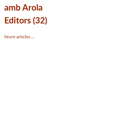
amb Arola
Editors (32)
Veure articles ...