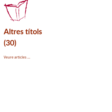
Altres títols
(30)
Veure articles ...