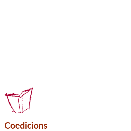
Coedicions