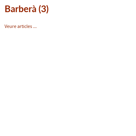
Barberà (3)
Veure articles ...