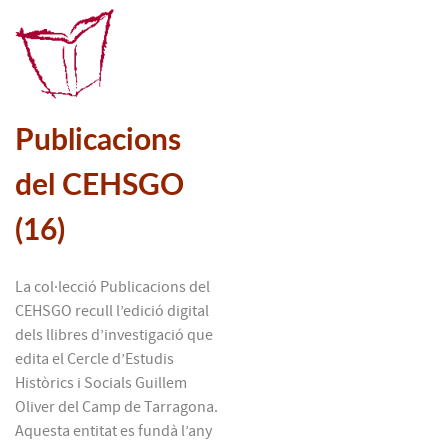
Publicacions
del CEHSGO
(16)
La col·lecció Publicacions del
CEHSGO recull l’edició digital
dels llibres d’investigació que
edita el Cercle d’Estudis
Històrics i Socials Guillem
Oliver del Camp de Tarragona.
Aquesta entitat es fundà l’any