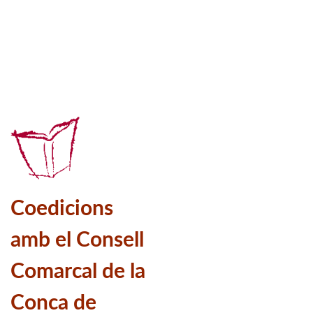
Coedicions
amb el Consell
Comarcal de la
Conca de