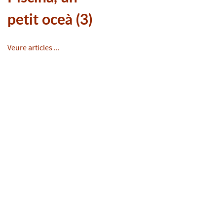
petit oceà (3)
Veure articles ...