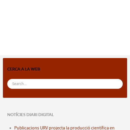
CERCA A LA WEB
NOTÍCIES DIARI DIGITAL
Publicacions URV projecta la producció científica en