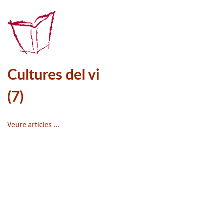
Cultures del vi
(7)
Veure articles ...