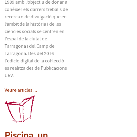
1989 amb l’objectiu de donar a
conèixer els darrers treballs de
recerca o de divulgació que en
l’àmbit de la història i de les
ciències socials se centren en
l’espai de la ciutat de
Tarragona i del Camp de
Tarragona. Des del 2016
l'edició digital de la col·lecció
es realitza des de Publicacions
URV.
Veure articles ...
Piscina, un