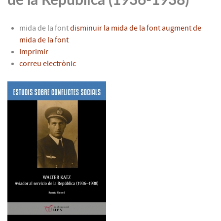
mida de la font
disminuir la mida de la font
augment de
mida de la font
Imprimir
correu electrònic