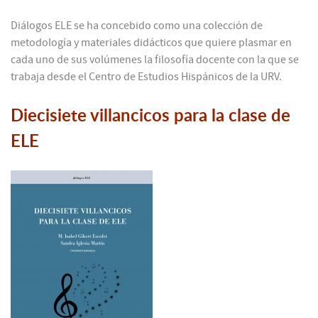
Diálogos ELE se ha concebido como una colección de
metodología y materiales didácticos que quiere plasmar en
cada uno de sus volúmenes la filosofía docente con la que se
trabaja desde el Centro de Estudios Hispánicos de la URV.
Diecisiete villancicos para la clase de
ELE