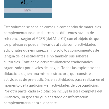
Este volumen se concibe como un compendio de materiales
complementarios que abarcan los diferentes niveles de
referencia según el MCER (del A1 al C1) con el objeto de que
los profesores puedan llevarlos al aula como actividades
adicionales que enriquezcan no solo los conocimientos de
lengua de los estudiantes, sino también sus saberes
culturales. Contiene diecisiete villancicos tradicionales
organizados por niveles de lengua. Todas las explotaciones
didácticas siguen una misma estructura, que consiste en
actividades de pre-audición, en actividades para realizar en el
momento de la audición y en actividades de post-audición.
Por otra parte, cada explotación incluye la letra completa del
villancico, un glosario y un apartado de información
complementaria para el docente.