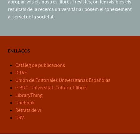
apropar-vos els nostres llibres i revistes, on fem visibles els
resultats de la recerca universitària i posem el coneixement
al servei de la societat.
ENLLAÇOS
Catàleg de publicacions
DILVE
Unión de Editoriales Universitarias Españolas
e-BUC. Universitat. Cultura. Llibres
LibraryThing
Unebook
Retrats de vi
URV