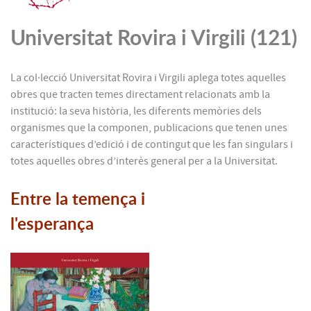
Universitat Rovira i Virgili (121)
La col·lecció Universitat Rovira i Virgili aplega totes aquelles
obres que tracten temes directament relacionats amb la
institució: la seva història, les diferents memòries dels
organismes que la componen, publicacions que tenen unes
característiques d’edició i de contingut que les fan singulars i
totes aquelles obres d’interès general per a la Universitat.
Entre la temença i
l'esperança