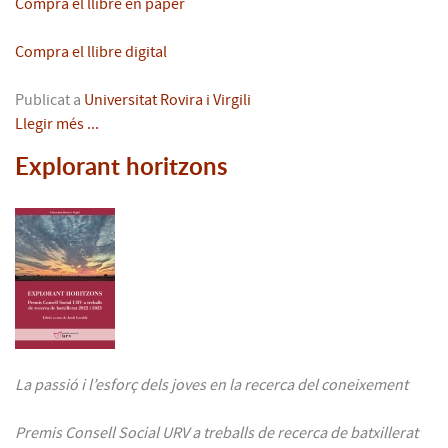
Compra el llibre en paper
Compra el llibre digital
Publicat a
Universitat Rovira i Virgili
Llegir més ...
Explorant horitzons
La passió i l’esforç dels joves en la recerca del coneixement
Premis Consell Social URV a treballs de recerca de batxillerat