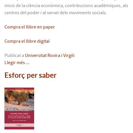
inicis de la ciència econòmica, contribucions acadèmiques, als
centres del poder i al servei dels moviments socials.
Compra el llibre en paper
Compra el llibre digital
Publicat a
Universitat Rovira i Virgili
Llegir més ...
Esforç per saber