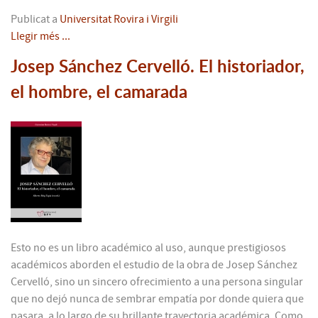
Publicat a
Universitat Rovira i Virgili
Llegir més ...
Josep Sánchez Cervelló. El historiador,
el hombre, el camarada
Esto no es un libro académico al uso, aunque prestigiosos
académicos aborden el estudio de la obra de Josep Sánchez
Cervelló, sino un sincero ofrecimiento a una persona singular
que no dejó nunca de sembrar empatía por donde quiera que
pasara, a lo largo de su brillante trayectoria académica. Como