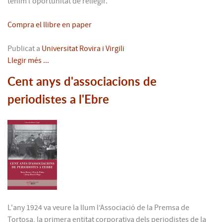
tenim l'oportunitat de rellegir.
Compra el llibre en paper
Publicat a
Universitat Rovira i Virgili
Llegir més ...
Cent anys d'associacions de
periodistes a l'Ebre
L'any 1924 va veure la llum l’Associació de la Premsa de
Tortosa, la primera entitat corporativa dels periodistes de la