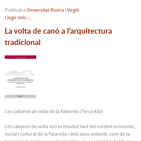
Publicat a
Universitat Rovira i Virgili
Llegir més ...
La volta de canó a l’arquitectura
tradicional
Les cabanes de volta de la Fatarella (Terra Alta)
Les cabanes de volta són el resultat tant del context econòmic,
social i cultural de la Fatarella i dels seus voltants, com de la