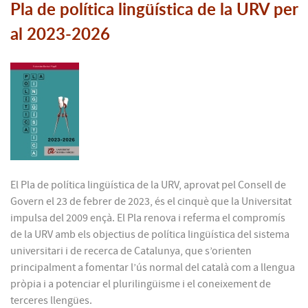
Pla de política lingüística de la URV per
al 2023-2026
El Pla de política lingüística de la URV, aprovat pel Consell de
Govern el 23 de febrer de 2023, és el cinquè que la Universitat
impulsa del 2009 ençà. El Pla renova i referma el compromís
de la URV amb els objectius de política lingüística del sistema
universitari i de recerca de Catalunya, que s’orienten
principalment a fomentar l’ús normal del català com a llengua
pròpia i a potenciar el plurilingüisme i el coneixement de
terceres llengües.