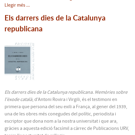
Llegir més ...
Els darrers dies de la Catalunya
republicana
Els darrers dies de la Catalunya republicana. Memòries sobre
l'èxode català
, d'Antoni Rovira i Virgili, és el testimoni en
primera que persona del seu exili a França, al gener del 1939,
una de les obres més conegudes del polític, periodista i
escriptor que dona nom a la nostra universitat i que ara,
gràcies a aquesta edició facsímil a càrrec de Publicacions URV,