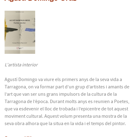
L'artista interior
Agustí Domingo va viure els primers anys de la seva vida a
Tarragona, on va formar part d’un grup d’artistes i amants de
l’art que van ser uns grans impulsors de la cultura de la
Tarragona de l’època. Durant molts anys es reunien a Poetes,
que va esdevenir el lloc de trobada i l’epicentre de tot aquest
moviment cultural. Aquest volum presenta una mostra de la
seva obra alhora que la situa en la vida i el temps del pintor.