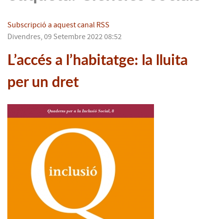
Subscripció a aquest canal RSS
Divendres, 09 Setembre 2022 08:52
L’accés a l’habitatge: la lluita
per un dret