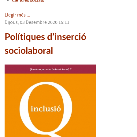
Ciències socials
Llegir més ...
Dijous, 03 Desembre 2020 15:11
Polítiques d’inserció
sociolaboral