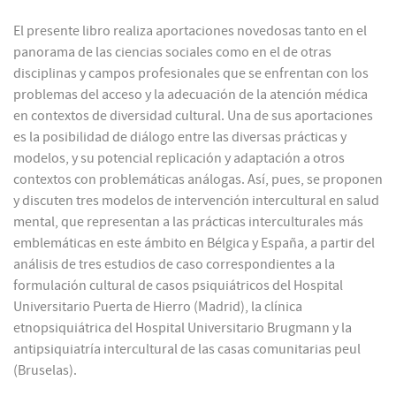
El presente libro realiza aportaciones novedosas tanto en el
panorama de las ciencias sociales como en el de otras
disciplinas y campos profesionales que se enfrentan con los
problemas del acceso y la adecuación de la atención médica
en contextos de diversidad cultural. Una de sus aportaciones
es la posibilidad de diálogo entre las diversas prácticas y
modelos, y su potencial replicación y adaptación a otros
contextos con problemáticas análogas. Así, pues, se proponen
y discuten tres modelos de intervención intercultural en salud
mental, que representan a las prácticas interculturales más
emblemáticas en este ámbito en Bélgica y España, a partir del
análisis de tres estudios de caso correspondientes a la
formulación cultural de casos psiquiátricos del Hospital
Universitario Puerta de Hierro (Madrid), la clínica
etnopsiquiátrica del Hospital Universitario Brugmann y la
antipsiquiatría intercultural de las casas comunitarias peul
(Bruselas).