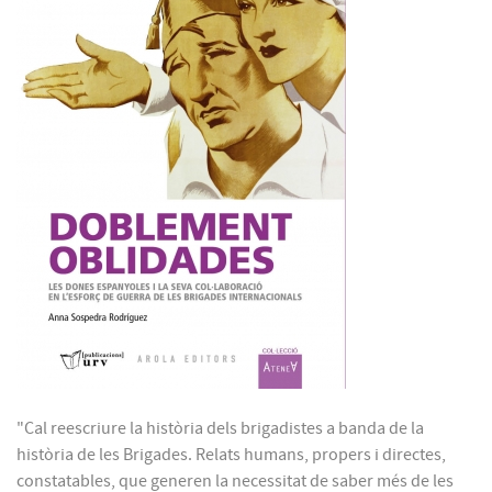
"Cal reescriure la història dels brigadistes a banda de la
història de les Brigades. Relats humans, propers i directes,
constatables, que generen la necessitat de saber més de les