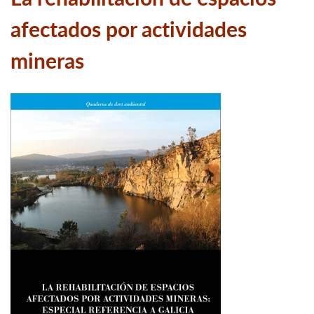
afectados por actividades
mineras