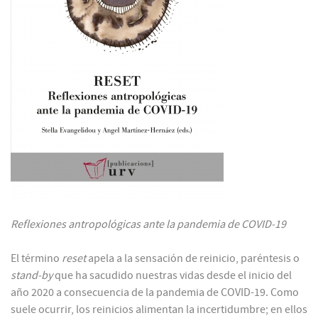
Reflexiones antropológicas ante la pandemia de COVID-19
El término
reset
apela a la sensación de reinicio, paréntesis o
stand-by
que ha sacudido nuestras vidas desde el inicio del
año 2020 a consecuencia de la pandemia de COVID-19. Como
suele ocurrir, los reinicios alimentan la incertidumbre; en ellos