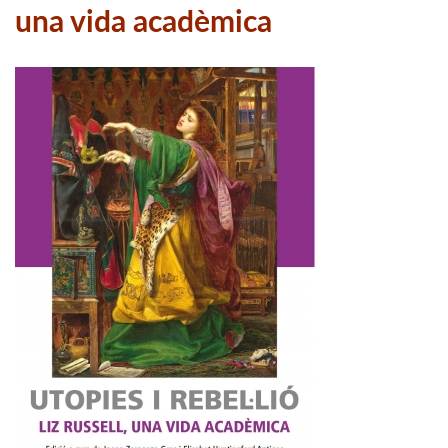
una vida acadèmica