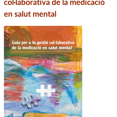
col·laborativa de la medicació
en salut mental