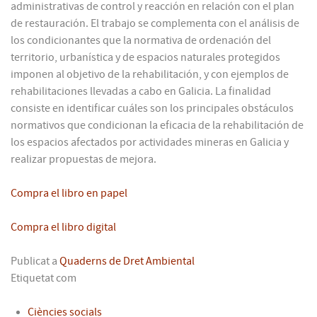
administrativas de control y reacción en relación con el plan
de restauración. El trabajo se complementa con el análisis de
los condicionantes que la normativa de ordenación del
territorio, urbanística y de espacios naturales protegidos
imponen al objetivo de la rehabilitación, y con ejemplos de
rehabilitaciones llevadas a cabo en Galicia. La finalidad
consiste en identificar cuáles son los principales obstáculos
normativos que condicionan la eficacia de la rehabilitación de
los espacios afectados por actividades mineras en Galicia y
realizar propuestas de mejora.
Compra el libro en papel
Compra el libro digital
Publicat a
Quaderns de Dret Ambiental
Etiquetat com
Ciències socials