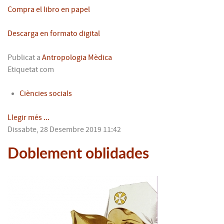
Compra el libro en papel
Descarga en formato digital
Publicat a
Antropologia Mèdica
Etiquetat com
Ciències socials
Llegir més ...
Dissabte, 28 Desembre 2019 11:42
Doblement oblidades