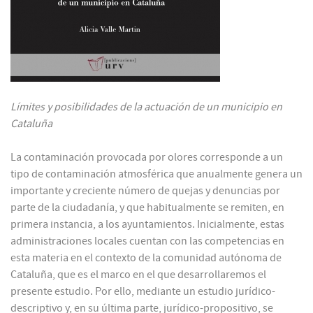
Límites y posibilidades de la actuación de un municipio en
Cataluña
La contaminación provocada por olores corresponde a un
tipo de contaminación atmosférica que anualmente genera un
importante y creciente número de quejas y denuncias por
parte de la ciudadanía, y que habitualmente se remiten, en
primera instancia, a los ayuntamientos. Inicialmente, estas
administraciones locales cuentan con las competencias en
esta materia en el contexto de la comunidad autónoma de
Cataluña, que es el marco en el que desarrollaremos el
presente estudio. Por ello, mediante un estudio jurídico-
descriptivo y, en su última parte, jurídico-propositivo, se