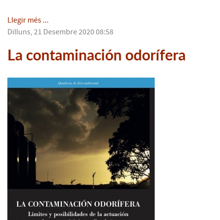
Llegir més ...
Dilluns, 21 Desembre 2020 08:58
La contaminación odorífera