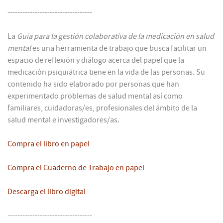
----------------------------------
La
Guía para la gestión colaborativa de la medicación en salud
mental
es una herramienta de trabajo que busca facilitar un
espacio de reflexión y diálogo acerca del papel que la
medicación psiquiátrica tiene en la vida de las personas. Su
contenido ha sido elaborado por personas que han
experimentado problemas de salud mental así como
familiares, cuidadoras/es, profesionales del ámbito de la
salud mental e investigadores/as.
Compra el libro en papel
Compra el Cuaderno de Trabajo en papel
Descarga el libro digital
----------------------------------