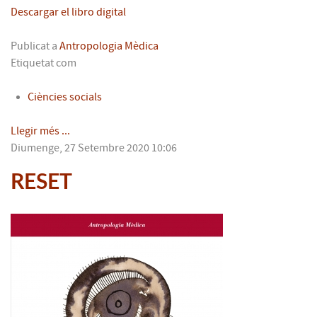
Descargar el libro digital
Publicat a
Antropologia Mèdica
Etiquetat com
Ciències socials
Llegir més ...
Diumenge, 27 Setembre 2020 10:06
RESET