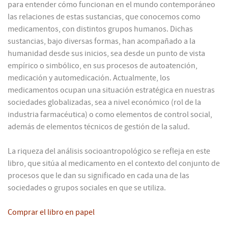
para entender cómo funcionan en el mundo contemporáneo
las relaciones de estas sustancias, que conocemos como
medicamentos, con distintos grupos humanos. Dichas
sustancias, bajo diversas formas, han acompañado a la
humanidad desde sus inicios, sea desde un punto de vista
empírico o simbólico, en sus procesos de autoatención,
medicación y automedicación. Actualmente, los
medicamentos ocupan una situación estratégica en nuestras
sociedades globalizadas, sea a nivel económico (rol de la
industria farmacéutica) o como elementos de control social,
además de elementos técnicos de gestión de la salud.
La riqueza del análisis socioantropológico se refleja en este
libro, que sitúa al medicamento en el contexto del conjunto de
procesos que le dan su significado en cada una de las
sociedades o grupos sociales en que se utiliza.
Comprar el libro en papel