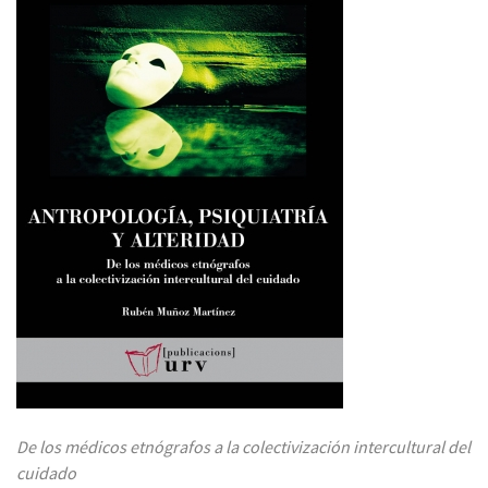
De los médicos etnógrafos a la colectivización intercultural del
cuidado