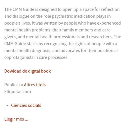
The CMM Guide is designed to open up a space for reflection
and dialogue on the role psychiatric medication plays in
people’s lives. It was written by people who have experienced
mental health problems, their family members and care
givers, and mental health professionals and researchers. The
CMM Guide starts by recognizing the rights of people with a
mental health diagnosis, and advocates for their position as
coprotagonists in care processes.
Dowload de digital book
Publicat a
Altres títols
Etiquetat com
Ciències socials
Llegir més ...