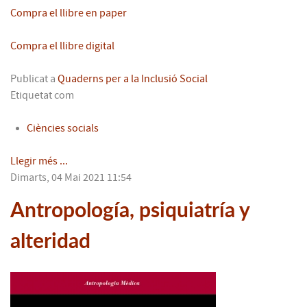
Compra el llibre en paper
Compra el llibre digital
Publicat a
Quaderns per a la Inclusió Social
Etiquetat com
Ciències socials
Llegir més ...
Dimarts, 04 Mai 2021 11:54
Antropología, psiquiatría y
alteridad