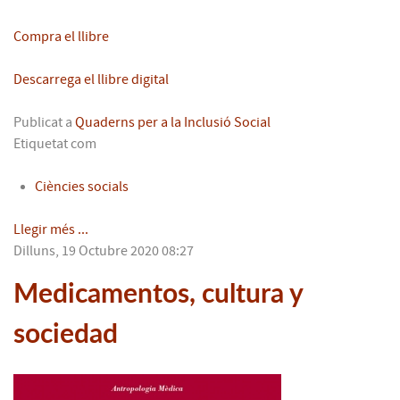
Compra el llibre
Descarrega el llibre digital
Publicat a
Quaderns per a la Inclusió Social
Etiquetat com
Ciències socials
Llegir més ...
Dilluns, 19 Octubre 2020 08:27
Medicamentos, cultura y
sociedad