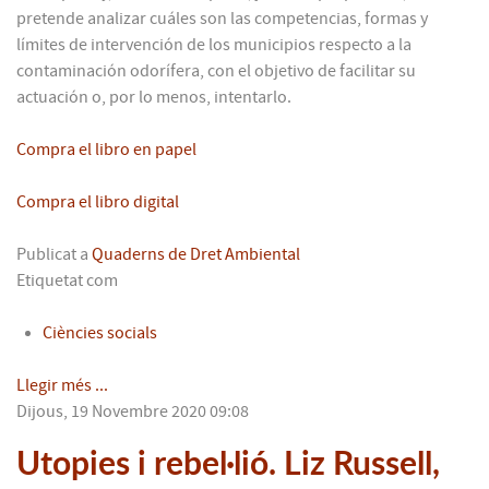
pretende analizar cuáles son las competencias, formas y
límites de intervención de los municipios respecto a la
contaminación odorífera, con el objetivo de facilitar su
actuación o, por lo menos, intentarlo.
Compra el libro en papel
Compra el libro digital
Publicat a
Quaderns de Dret Ambiental
Etiquetat com
Ciències socials
Llegir més ...
Dijous, 19 Novembre 2020 09:08
Utopies i rebel·lió. Liz Russell,